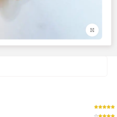
برای بزرگنمایی کلیک کنید