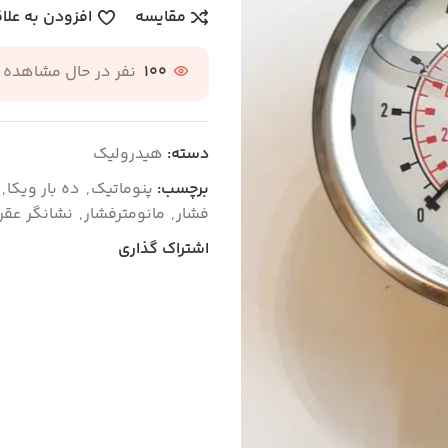
مقایسه
افزودن به علا
100
نفر در حال مشاهده
دسته:
هیدرولیک
برچسب:
پنوماتیک
,
ده بار ویکا
,
فشار
,
مانومترفشار
,
نشانگر عقر
اشتراک گذاری