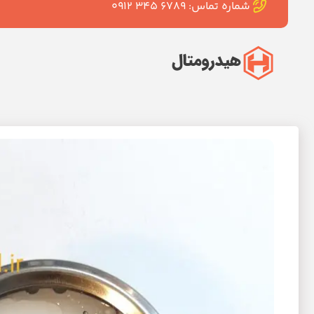
شماره تماس: ۶۷۸۹ ۳۴۵ ۰۹۱۲