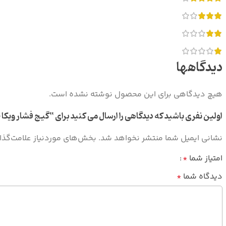
دیدگاهها
هیچ دیدگاهی برای این محصول نوشته نشده است.
اولین نفری باشید که دیدگاهی را ارسال می کنید برای “گیج فشار ویکا صفحه ۶سانت از زیر ۱۰با
نشانی ایمیل شما منتشر نخواهد شد.
بخش‌های موردنیاز علامت‌گذا
امتیاز شما
*
دیدگاه شما
*