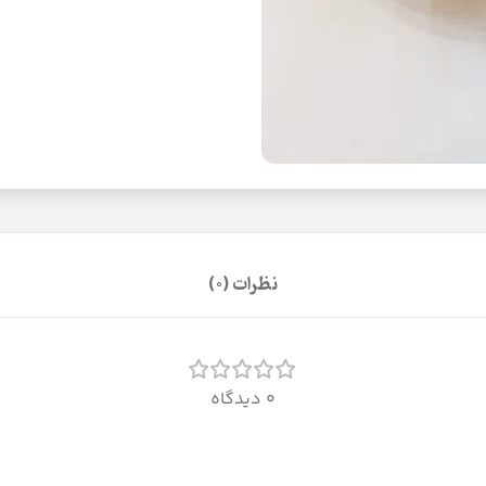
نظرات (0)
0 دیدگاه