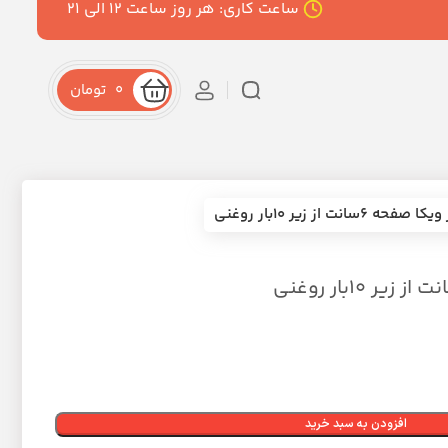
ساعت کاری: هر روز ساعت ۱۲ الی ۲۱
0
تومان
۶سانت از زیر ۱۰بار روغنی
افزودن به سبد خرید