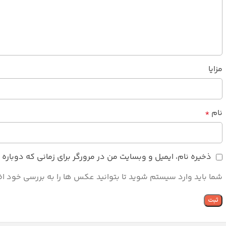
مزایا
نام
*
ذخیره نام، ایمیل و وبسایت من در مرورگر برای زمانی که دوبار
شما باید وارد سیستم شوید تا بتوانید عکس ها را به بررسی خود اض