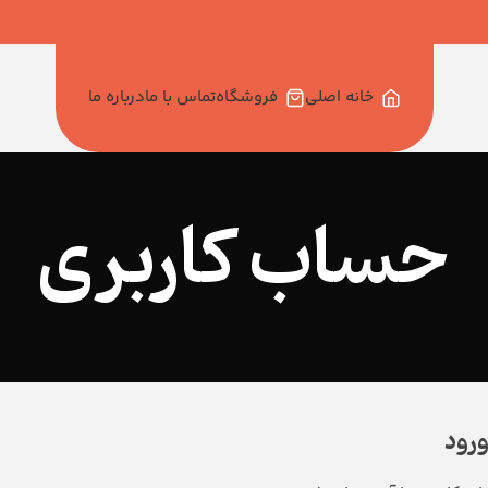
خانه اصلی
فروشگاه
تماس با ما
درباره ما
حساب کاربری
رود