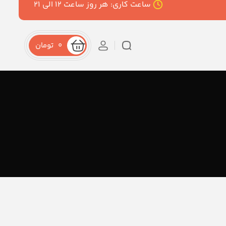
ساعت کاری: هر روز ساعت ۱۲ الی ۲۱
0
تومان