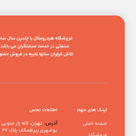
فروشگاه هیدرومتال با چندین سال سابقه د
صنعتی در خدمت صنعتگران می باشد . 
تلاش فراوان سالها تجربه در فروش حضوری
لینک های مهم
اطلاعات تماس
آدرس:
تهران، لاله زار جنوبی پ
صفحه اصلی
بوشهری زیرهمکف پلاک ۲۷
فروشگاه