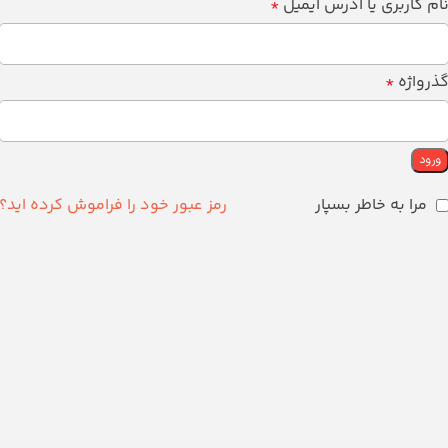
ام کاربری یا آدرس ایمیل
*
ذرواژه
*
ورود
مرا به خاطر بسپار
رمز عبور خود را فراموش کرده اید؟