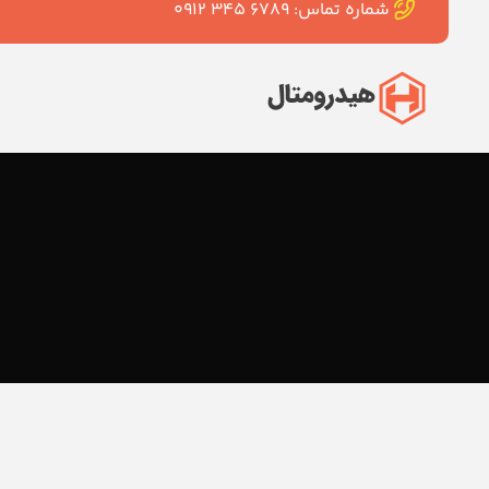
شماره تماس: ۶۷۸۹ ۳۴۵ ۰۹۱۲
و