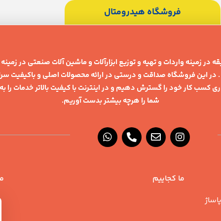
فروشگاه هیدرومتال
ر زمینه واردات و تهیه و توزیع ابزارآلات و ماشین آلات صنعتی در زمینه ه
در این فروشگاه صداقت و درستی در ارائه محصولات اصلی و باکیفیت سرلو
 کسب کار خود را گسترش دهیم و در اینترنت با کیفیت بالاتر خدمات را به ش
شما را هرچه بیشتر بدست آوریم.
ما کجاییم
ما
اساژ