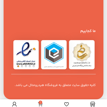
ما کجاییم
کلیه حقوق سایت متعلق به فروشگاه هیدرومتال می باشد.
0