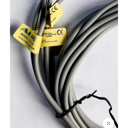
برای بزرگنمایی کلیک کنید