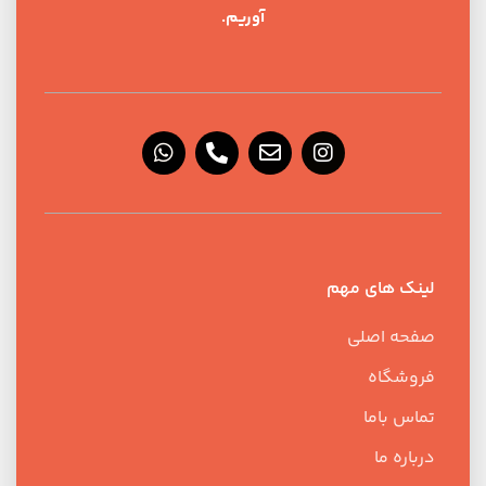
آوریم.
لینک های مهم
صفحه اصلی
فروشگاه
تماس باما
درباره ما