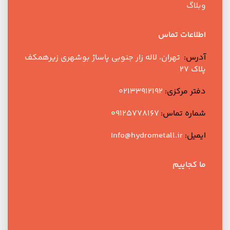
وبلاگ
اطلاعات تماس
آدرس:
تهران، لاله زار جنوبی پاساژ بوشهری زیرهمکف
پلاک ۲۷
دفتر مرکزی:
021۳۳۹۱۲۱۹۲
شماره تماس:
۰۹۱۲۵۷۷۸۱۶۷
ایمیل:
Info@hydrometall.ir
ما کجاییم