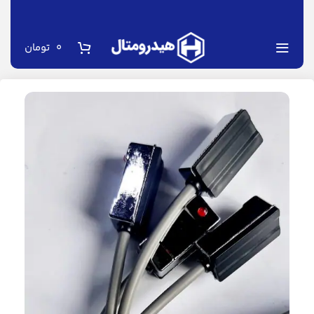
0
تومان